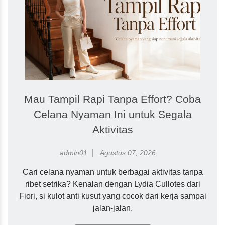
Mau Tampil Rapi Tanpa Effort? Coba
Celana Nyaman Ini untuk Segala
Aktivitas
admin01
Agustus 07, 2026
Cari celana nyaman untuk berbagai aktivitas tanpa
ribet setrika? Kenalan dengan Lydia Cullotes dari
Fiori, si kulot anti kusut yang cocok dari kerja sampai
jalan-jalan.