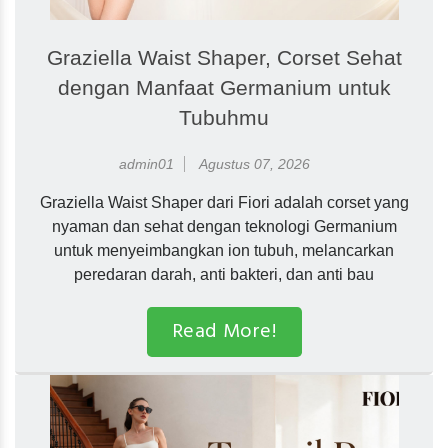
Graziella Waist Shaper, Corset Sehat
dengan Manfaat Germanium untuk
Tubuhmu
admin01
Agustus 07, 2026
Graziella Waist Shaper dari Fiori adalah corset yang
nyaman dan sehat dengan teknologi Germanium
untuk menyeimbangkan ion tubuh, melancarkan
peredaran darah, anti bakteri, dan anti bau
Read More!