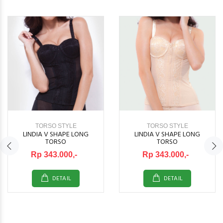
TORSO STYLE
TORSO STYLE
LINDIA V SHAPE LONG
LINDIA V SHAPE LONG
TORSO
TORSO
Rp 343.000,-
Rp 343.000,-
DETAIL
DETAIL