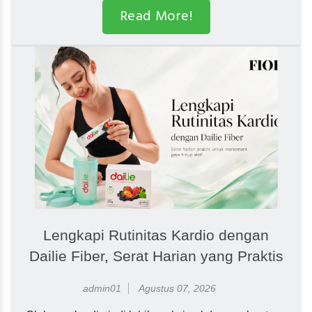
Read More!
Lengkapi Rutinitas Kardio dengan
Dailie Fiber, Serat Harian yang Praktis
admin01
Agustus 07, 2026