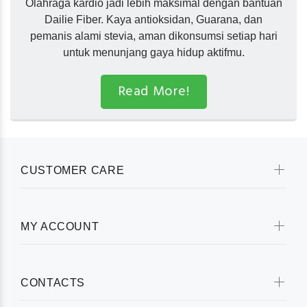
Olahraga kardio jadi lebih maksimal dengan bantuan
Dailie Fiber. Kaya antioksidan, Guarana, dan
pemanis alami stevia, aman dikonsumsi setiap hari
untuk menunjang gaya hidup aktifmu.
Read More!
CUSTOMER CARE
MY ACCOUNT
CONTACTS