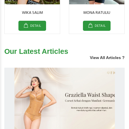
WIKA SALIM
MONA RATULIU
DETAIL
DETAIL
Our Latest Articles
View All Articles ?