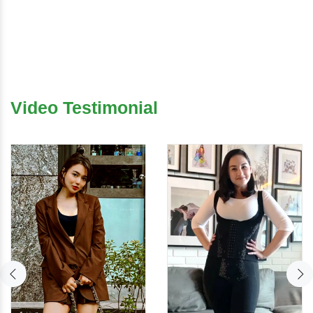
Video Testimonial