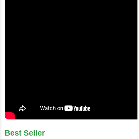
Best Seller